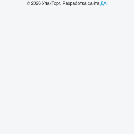
© 2026 УпакТорг. Разработка сайта
ДА!