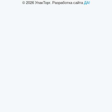
© 2026 УпакТорг. Разработка сайта
ДА!