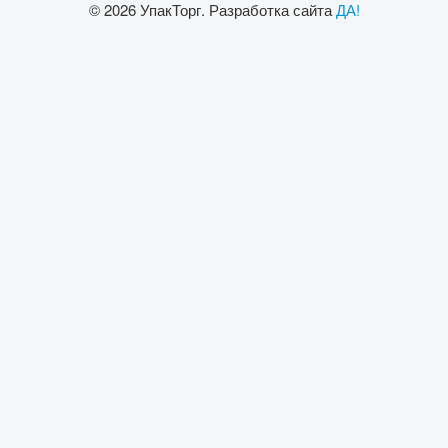
© 2026 УпакТорг. Разработка сайта
ДА!