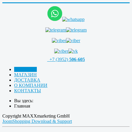
+7 (3952)
506-605
ГЛАВНАЯ
МАГАЗИН
ДОСТАВКА
О КОМПАНИИ
КОНТАКТЫ
Вы здесь:
Главная
Copyright MAXXmarketing GmbH
JoomShopping Download & Support