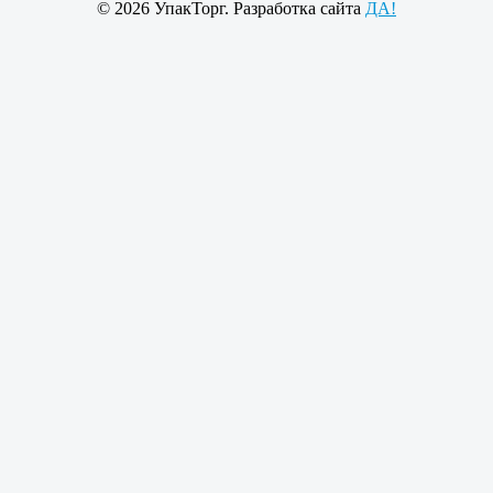
© 2026 УпакТорг. Разработка сайта
ДА!