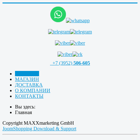
+7 (3952)
506-605
ГЛАВНАЯ
МАГАЗИН
ДОСТАВКА
О КОМПАНИИ
КОНТАКТЫ
Вы здесь:
Главная
Copyright MAXXmarketing GmbH
JoomShopping Download & Support