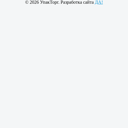
© 2026 УпакТорг. Разработка сайта
ДА!