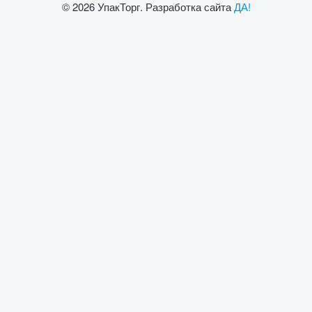
© 2026 УпакТорг. Разработка сайта
ДА!