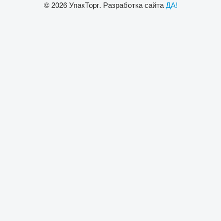
© 2026 УпакТорг. Разработка сайта
ДА!