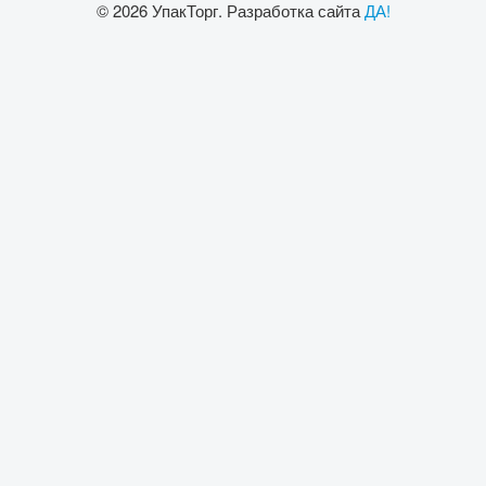
© 2026 УпакТорг. Разработка сайта
ДА!