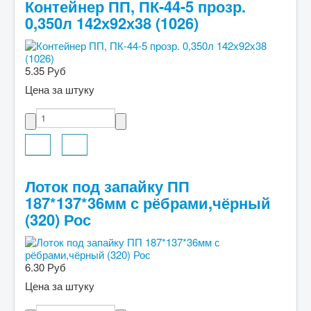
Контейнер ПП, ПК-44-5 прозр.
0,350л 142х92х38 (1026)
5.35 Руб
Цена за штуку
Лоток под запайку ПП
187*137*36мм с рёбрами,чёрный
(320) Рос
6.30 Руб
Цена за штуку