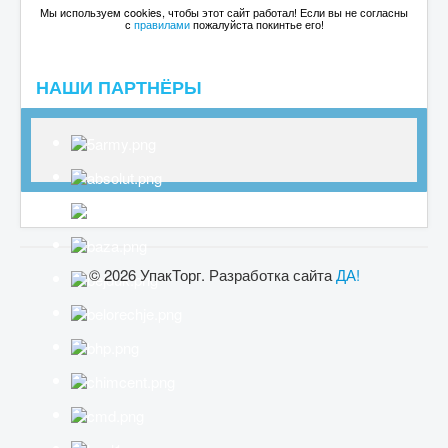
Мы используем cookies, чтобы этот сайт работал! Если вы не согласны
с
правилами
пожалуйста покинтье его!
НАШИ ПАРТНЁРЫ
© 2026 УпакТорг. Разработка сайта
ДА!