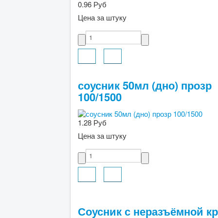
0.96 Руб
Цена за штуку
соусник 50мл (дно) прозр
100/1500
1.28 Руб
Цена за штуку
Соусник с неразъёмной кр