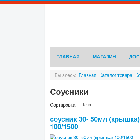
ГЛАВНАЯ
МАГАЗИН
ДОС
Вы здесь:
Главная
Каталог товара
К
Соусники
Сортировка:
соусник 30- 50мл (крышка)
100/1500