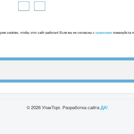
ем cookies, чтобы этот сайт работал! Если вы не согласны с
правилами
пожалуйста по
© 2026 УпакТорг. Разработка сайта
ДА!