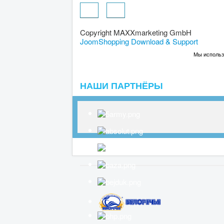
Copyright MAXXmarketing GmbH
JoomShopping Download & Support
Мы использу
НАШИ ПАРТНЁРЫ