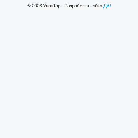
© 2026 УпакТорг. Разработка сайта
ДА!