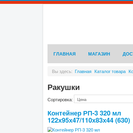
ГЛАВНАЯ
МАГАЗИН
ДОС
Вы здесь:
Главная
Каталог товара
К
Ракушки
Сортировка:
Контейнер РП-3 320 мл
122х95х47/110х83х44 (630)