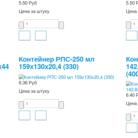
5.50 Руб
5.50 
Цена за штуку
Цена 
Контейнер РПС-250 мл
Кон
х44
159х130х20,4 (330)
142
(40
6.36 Руб
Цена за штуку
6.40 
Цена 