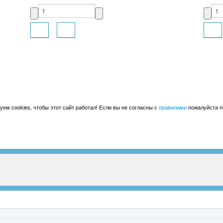
ем cookies, чтобы этот сайт работал! Если вы не согласны с
правилами
пожалуйста по