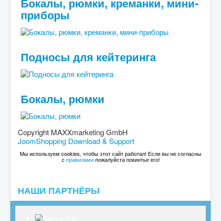
Бокалы, рюмки, креманки, мини-
приборы
Подносы для кейтеринга
Бокалы, рюмки
Copyright MAXXmarketing GmbH
JoomShopping Download & Support
Мы используем cookies, чтобы этот сайт работал! Если вы не согласны
с
правилами
пожалуйста покинтье его!
НАШИ ПАРТНЁРЫ