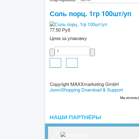
Соль порц. 1гр 100шт/уп
77.50 Руб
Цена за упаковку
Copyright MAXXmarketing GmbH
JoomShopping Download & Support
Мы использу
НАШИ ПАРТНЁРЫ