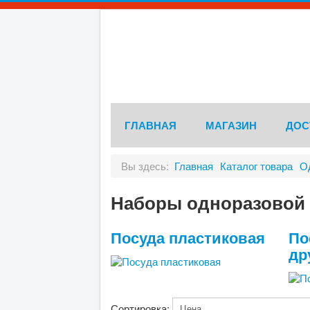
ГЛАВНАЯ
МАГАЗИН
ДОС
Вы здесь:
Главная
Каталог товара
О
Наборы одноразовой
Посуда пластиковая
По
др
Сортировка: