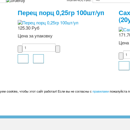
Перец порц 0,25гр 100шт/уп
Сах
(20
125.30 Руб
171.7
Цена за упаковку
Цена 
ем cookies, чтобы этот сайт работал! Если вы не согласны с
правилами
пожалуйста по