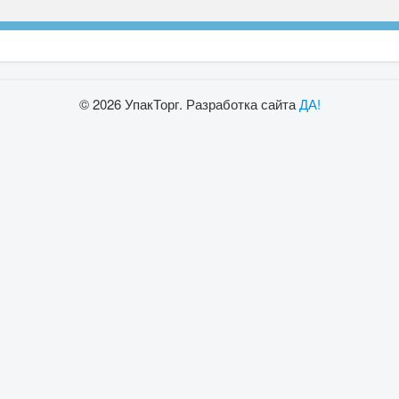
© 2026 УпакТорг. Разработка сайта
ДА!