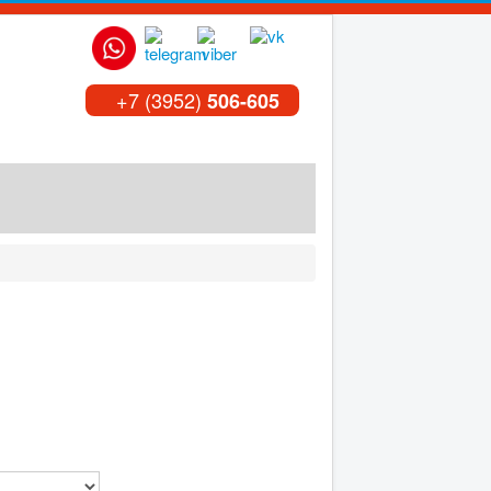
+7 (3952)
506-605