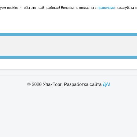
ем cookies, чтобы этот сайт работал! Если вы не согласны с
правилами
пожалуйста по
© 2026 УпакТорг. Разработка сайта
ДА!