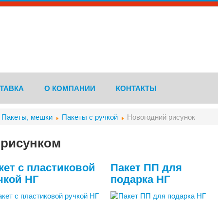
ТАВКА
О КОМПАНИИ
КОНТАКТЫ
Пакеты, мешки
Пакеты с ручкой
Новогодний рисунок
 рисунком
кет с пластиковой
Пакет ПП для
чкой НГ
подарка НГ