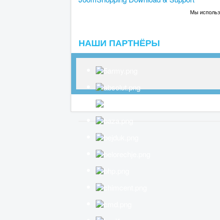
Мы использу
НАШИ ПАРТНЁРЫ