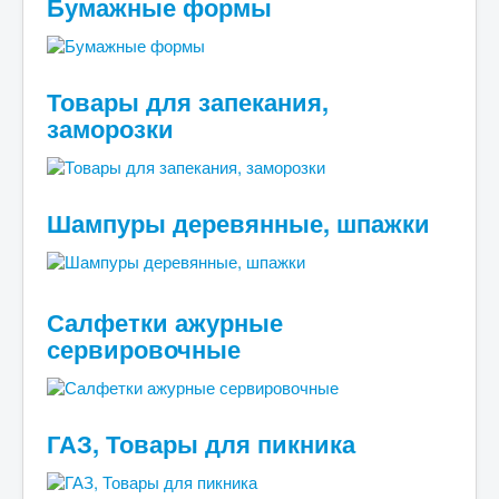
Бумажные формы
Товары для запекания,
заморозки
Шампуры деревянные, шпажки
Салфетки ажурные
сервировочные
ГАЗ, Товары для пикника