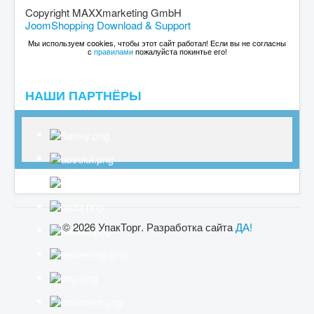
Copyright MAXXmarketing GmbH
JoomShopping Download & Support
Мы используем cookies, чтобы этот сайт работал! Если вы не согласны
с
правилами
пожалуйста покинтье его!
НАШИ ПАРТНЁРЫ
© 2026 УпакТорг. Разработка сайта
ДА!