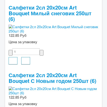
Салфетки 2сл 20х20см Art
Bouquet Милый снеговик 250шт
(6)
122.85 Руб
Цена за упаковку
Салфетки 2сл 20х20см Art
Bouquet С Новым годом 250шт (6)
122.85 Руб
Цена за упаковку