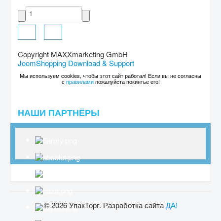
Copyright MAXXmarketing GmbH
JoomShopping Download & Support
Мы используем cookies, чтобы этот сайт работал! Если вы не согласны
с
правилами
пожалуйста покинтье его!
НАШИ ПАРТНЁРЫ
© 2026 УпакТорг. Разработка сайта
ДА!