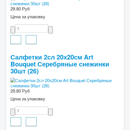
29.80 Руб
Цена за упаковку
Салфетки 2сл 20х20см Art
Bouquet Серебряные снежинки
30шт (26)
29.80 Руб
Цена за упаковку