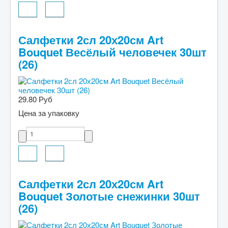
Салфетки 2сл 20х20см Art
Bouquet Весёлый человечек 30шт
(26)
29.80 Руб
Цена за упаковку
Салфетки 2сл 20х20см Art
Bouquet Золотые снежинки 30шт
(26)