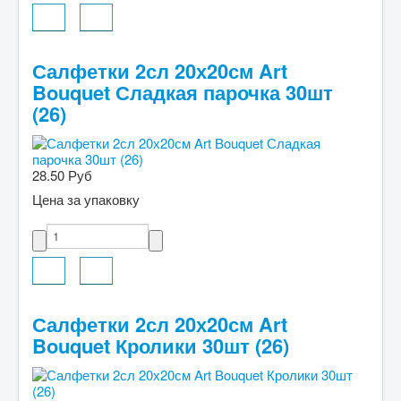
Салфетки 2сл 20х20см Art
Bouquet Сладкая парочка 30шт
(26)
28.50 Руб
Цена за упаковку
Салфетки 2сл 20х20см Art
Bouquet Кролики 30шт (26)