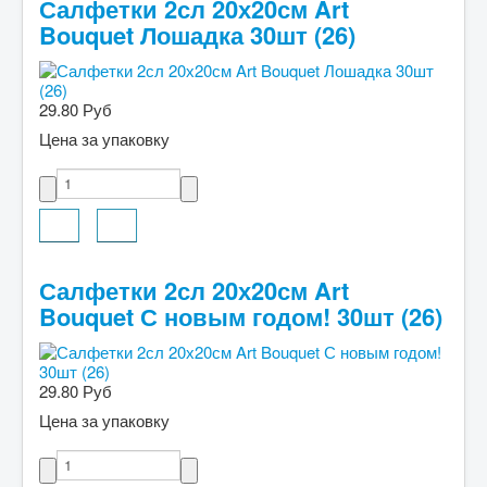
Салфетки 2сл 20х20см Art
Bouquet Лошадка 30шт (26)
29.80 Руб
Цена за упаковку
Салфетки 2сл 20х20см Art
Bouquet С новым годом! 30шт (26)
29.80 Руб
Цена за упаковку