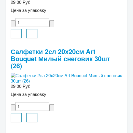
29.00 Руб
Цена за упаковку
Салфетки 2сл 20х20см Art
Bouquet Милый снеговик 30шт
(26)
29.00 Руб
Цена за упаковку