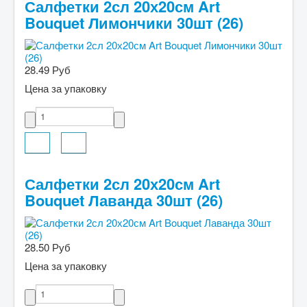
Салфетки 2сл 20х20см Art
Bouquet Лимончики 30шт (26)
28.49 Руб
Цена за упаковку
Салфетки 2сл 20х20см Art
Bouquet Лаванда 30шт (26)
28.50 Руб
Цена за упаковку