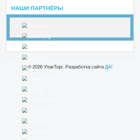
НАШИ ПАРТНЁРЫ
© 2026 УпакТорг. Разработка сайта
ДА!