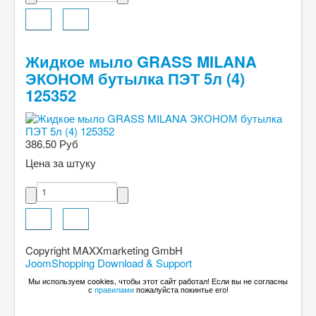
Жидкое мыло GRASS MILANA
ЭКОНОМ бутылка ПЭТ 5л (4)
125352
386.50 Руб
Цена за штуку
Copyright MAXXmarketing GmbH
JoomShopping Download & Support
Мы используем cookies, чтобы этот сайт работал! Если вы не согласны
с
правилами
пожалуйста покинтье его!