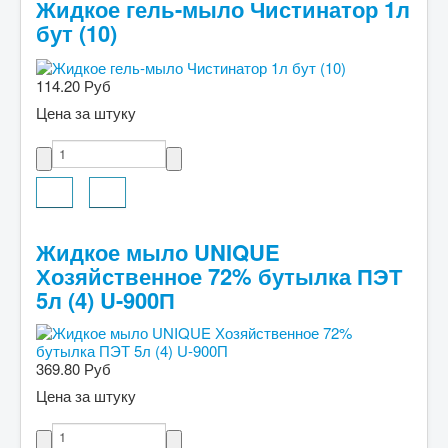
Жидкое гель-мыло Чистинатор 1л
бут (10)
114.20 Руб
Цена за штуку
Жидкое мыло UNIQUE
Хозяйственное 72% бутылка ПЭТ
5л (4) U-900П
369.80 Руб
Цена за штуку